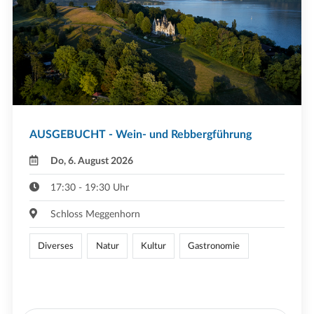
AUSGEBUCHT - Wein- und Rebbergführung
Do, 6. August 2026
17:30 - 19:30 Uhr
Schloss Meggenhorn
Diverses
Natur
Kultur
Gastronomie