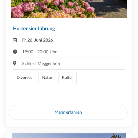
Hortensienführung
Fr, 26. Juni 2026
19:00 - 20:00 Uhr
Schloss Meggenhorn
Diverses
Natur
Kultur
Mehr erfahren