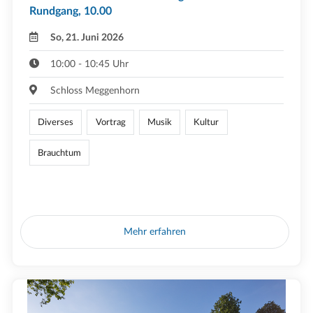
Rundgang, 10.00
So, 21. Juni 2026
10:00 - 10:45 Uhr
Schloss Meggenhorn
Diverses
Vortrag
Musik
Kultur
Brauchtum
Mehr erfahren