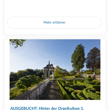
Mehr erfahren
AUSGEBUCHT: Hinter der Orgelkulisse 1.