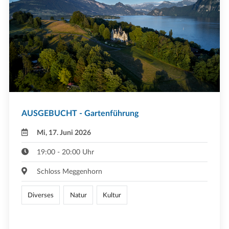
AUSGEBUCHT - Gartenführung
Mi, 17. Juni 2026
19:00 - 20:00 Uhr
Schloss Meggenhorn
Diverses
Natur
Kultur