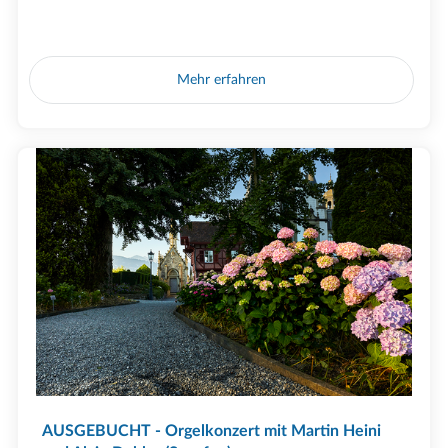
Mehr erfahren
AUSGEBUCHT - Orgelkonzert mit Martin Heini