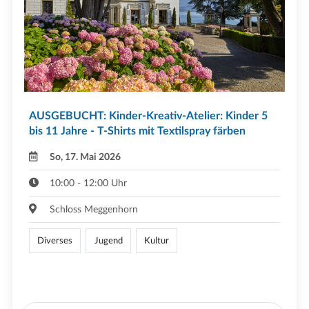
AUSGEBUCHT: Kinder-Kreativ-Atelier: Kinder 5
bis 11 Jahre - T-Shirts mit Textilspray färben
So, 17. Mai 2026
10:00 - 12:00 Uhr
Schloss Meggenhorn
Diverses
Jugend
Kultur