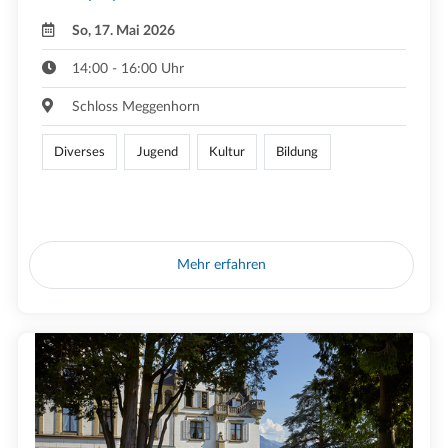
So, 17. Mai 2026
14:00 - 16:00 Uhr
Schloss Meggenhorn
Diverses
Jugend
Kultur
Bildung
Mehr erfahren