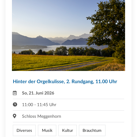
Hinter der Orgelkulisse, 2. Rundgang, 11.00 Uhr
So, 21. Juni 2026
11:00 - 11:45 Uhr
Schloss Meggenhorn
Diverses
Musik
Kultur
Brauchtum