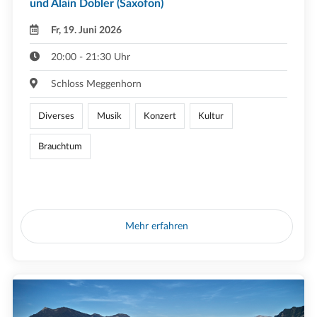
und Alain Dobler (Saxofon)
Fr, 19. Juni 2026
20:00 - 21:30 Uhr
Schloss Meggenhorn
Diverses
Musik
Konzert
Kultur
Brauchtum
Mehr erfahren