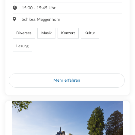
15:00 - 15:45 Uhr
Schloss Meggenhorn
Diverses
Musik
Konzert
Kultur
Lesung
Mehr erfahren