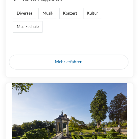
Diverses
Musik
Konzert
Kultur
Musikschule
Mehr erfahren