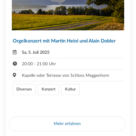
Orgelkonzert mit Martin Heini und Alain Dobler
Sa, 5. Juli 2025
20:00 - 21:00 Uhr
Kapelle oder Terrasse von Schloss Meggenhorn
Diverses
Konzert
Kultur
Mehr erfahren