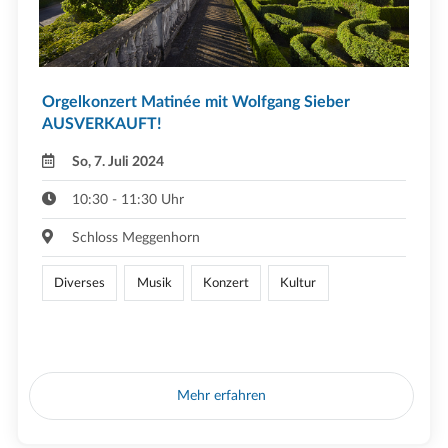
Orgelkonzert Matinée mit Wolfgang Sieber
AUSVERKAUFT!
So, 7. Juli 2024
10:30 - 11:30 Uhr
Schloss Meggenhorn
Diverses
Musik
Konzert
Kultur
Mehr erfahren