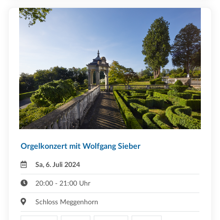
Orgelkonzert mit Wolfgang Sieber
Sa, 6. Juli 2024
20:00 - 21:00 Uhr
Schloss Meggenhorn