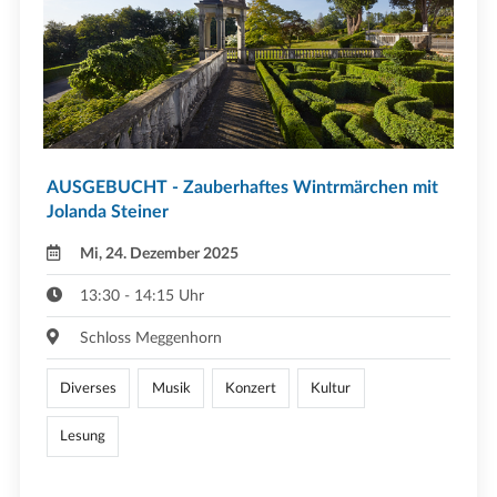
AUSGEBUCHT - Zauberhaftes Wintrmärchen mit
Jolanda Steiner
Mi, 24. Dezember 2025
13:30 - 14:15 Uhr
Schloss Meggenhorn
Diverses
Musik
Konzert
Kultur
Lesung