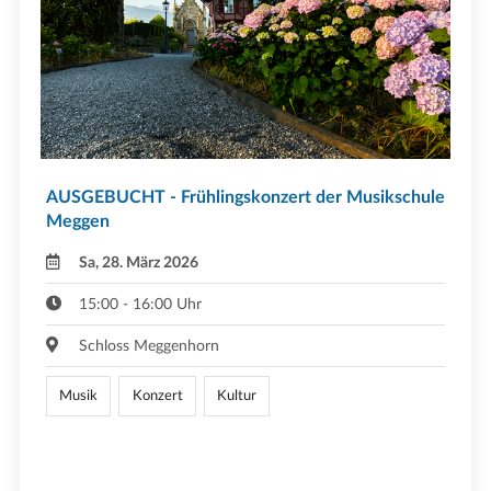
AUSGEBUCHT - Frühlingskonzert der Musikschule
Meggen
Sa, 28. März 2026
15:00 - 16:00 Uhr
Schloss Meggenhorn
Musik
Konzert
Kultur