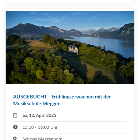
AUSGEBUCHT - Frühlingserwachen mit der
Musikschule Meggen
Sa, 12. April 2025
15:00 - 16:00 Uhr
Schloss Meggenhorn