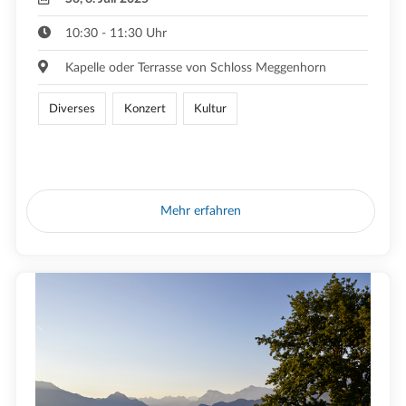
10:30 - 11:30 Uhr
Kapelle oder Terrasse von Schloss Meggenhorn
Diverses
Konzert
Kultur
Mehr erfahren