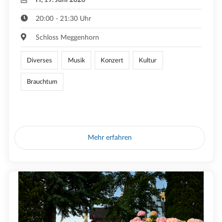
20:00 - 21:30 Uhr
Schloss Meggenhorn
Diverses
Musik
Konzert
Kultur
Brauchtum
Mehr erfahren