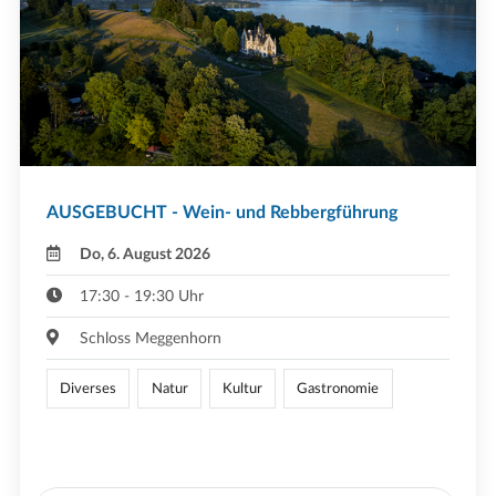
AUSGEBUCHT - Wein- und Rebbergführung
Do, 6. August 2026
17:30 - 19:30 Uhr
Schloss Meggenhorn
Diverses
Natur
Kultur
Gastronomie