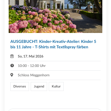
AUSGEBUCHT: Kinder-Kreativ-Atelier: Kinder 5
bis 11 Jahre - T-Shirts mit Textilspray färben
So, 17. Mai 2026
10:00 - 12:00 Uhr
Schloss Meggenhorn
Diverses
Jugend
Kultur