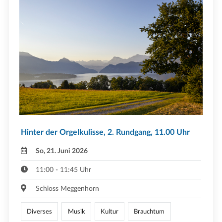
Hinter der Orgelkulisse, 2. Rundgang, 11.00 Uhr
So, 21. Juni 2026
11:00 - 11:45 Uhr
Schloss Meggenhorn
Diverses
Musik
Kultur
Brauchtum