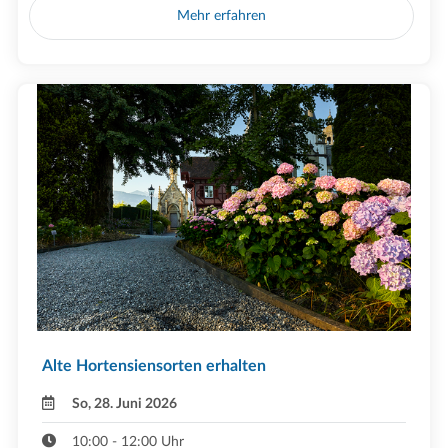
Mehr erfahren
Alte Hortensiensorten erhalten
So, 28. Juni 2026
10:00 - 12:00 Uhr