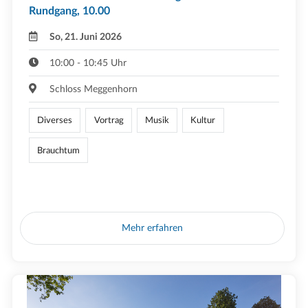
Rundgang, 10.00
So, 21. Juni 2026
10:00 - 10:45 Uhr
Schloss Meggenhorn
Diverses
Vortrag
Musik
Kultur
Brauchtum
Mehr erfahren