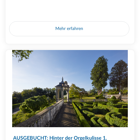
Mehr erfahren
AUSGEBUCHT: Hinter der Orgelkulisse 1.