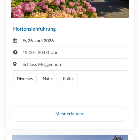
Hortensienführung
Fr, 26. Juni 2026
19:00 - 20:00 Uhr
Schloss Meggenhorn
Diverses
Natur
Kultur
Mehr erfahren