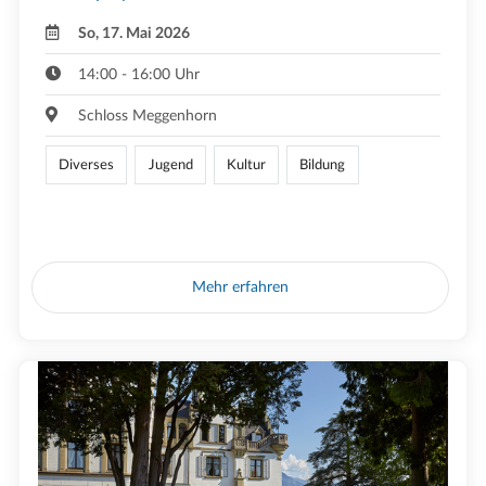
So, 17. Mai 2026
14:00 - 16:00 Uhr
Schloss Meggenhorn
Diverses
Jugend
Kultur
Bildung
Mehr erfahren