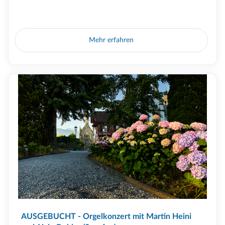
Mehr erfahren
AUSGEBUCHT - Orgelkonzert mit Martin Heini