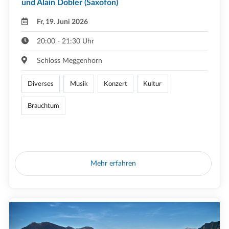
und Alain Dobler (Saxofon)
Fr, 19. Juni 2026
20:00 - 21:30 Uhr
Schloss Meggenhorn
Diverses
Musik
Konzert
Kultur
Brauchtum
Mehr erfahren