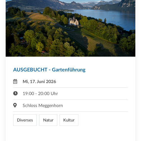
AUSGEBUCHT - Gartenführung
Mi, 17. Juni 2026
19:00 - 20:00 Uhr
Schloss Meggenhorn
Diverses
Natur
Kultur