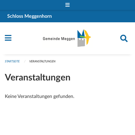
Navigation überspringen
Schloss Meggenhorn
STARTSEITE
VERANSTALTUNGEN
Veranstaltungen
Keine Veranstaltungen gefunden.