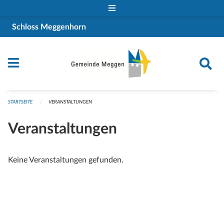
Navigation überspringen
Schloss Meggenhorn
STARTSEITE
VERANSTALTUNGEN
Veranstaltungen
Keine Veranstaltungen gefunden.