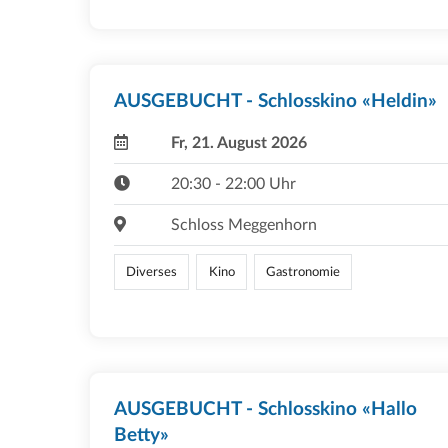
AUSGEBUCHT - Schlosskino «Heldin»
Fr, 21. August 2026
20:30 - 22:00 Uhr
Schloss Meggenhorn
Diverses
Kino
Gastronomie
AUSGEBUCHT - Schlosskino «Hallo
Betty»