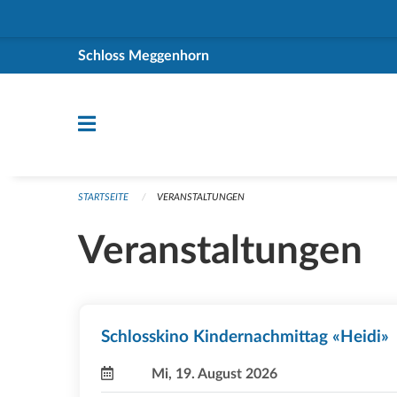
Navigation überspringen
Schloss Meggenhorn
STARTSEITE
VERANSTALTUNGEN
Veranstaltungen
Schlosskino Kindernachmittag «Heidi»
Mi, 19. August 2026