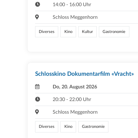
14:00 - 16:00 Uhr
Schloss Meggenhorn
Diverses
Kino
Kultur
Gastronomie
Schlosskino Dokumentarfilm «Vracht»
Do, 20. August 2026
20:30 - 22:00 Uhr
Schloss Meggenhorn
Diverses
Kino
Gastronomie