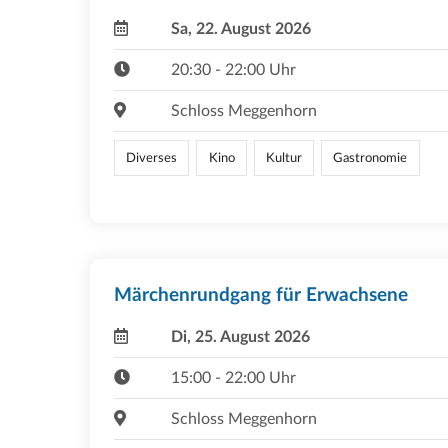
Sa, 22. August 2026
20:30 - 22:00 Uhr
Schloss Meggenhorn
Diverses
Kino
Kultur
Gastronomie
Märchenrundgang für Erwachsene
Di, 25. August 2026
15:00 - 22:00 Uhr
Schloss Meggenhorn