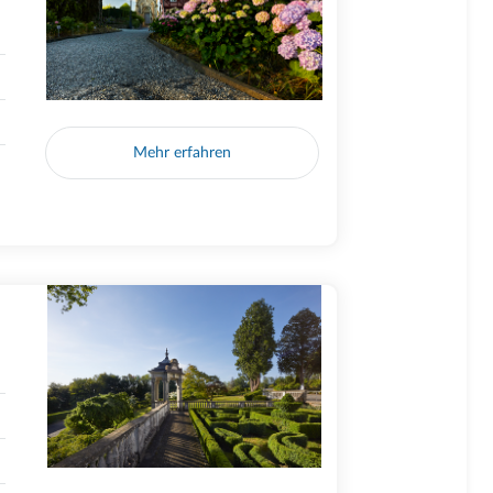
Mehr erfahren