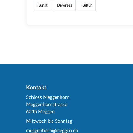
Kunst
Diverses
Kultur
Kontakt
Schloss Meggenhorn
Meggenhornstrasse
6045 Meggen
Mittwoch bis Sonntag
meggenhorn@meggen.ch