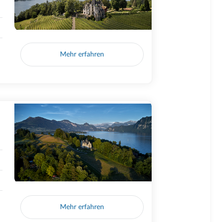
Mehr erfahren
Mehr erfahren