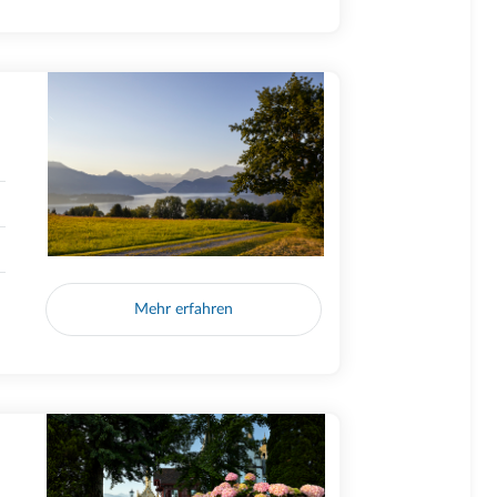
Mehr erfahren