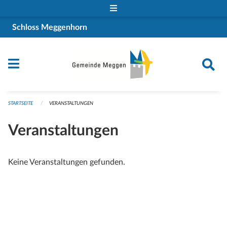
Navigation überspringen
Schloss Meggenhorn
STARTSEITE
VERANSTALTUNGEN
Veranstaltungen
Keine Veranstaltungen gefunden.