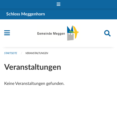
Navigation überspringen
Schloss Meggenhorn
STARTSEITE
VERANSTALTUNGEN
Veranstaltungen
Keine Veranstaltungen gefunden.