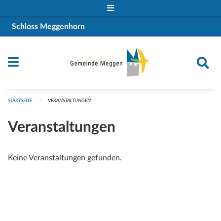
Navigation überspringen
Schloss Meggenhorn
STARTSEITE
VERANSTALTUNGEN
Veranstaltungen
Keine Veranstaltungen gefunden.