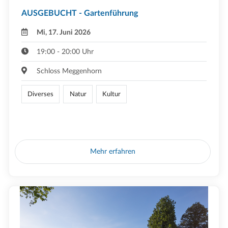
AUSGEBUCHT - Gartenführung
Mi, 17. Juni 2026
19:00 - 20:00 Uhr
Schloss Meggenhorn
Diverses
Natur
Kultur
Mehr erfahren