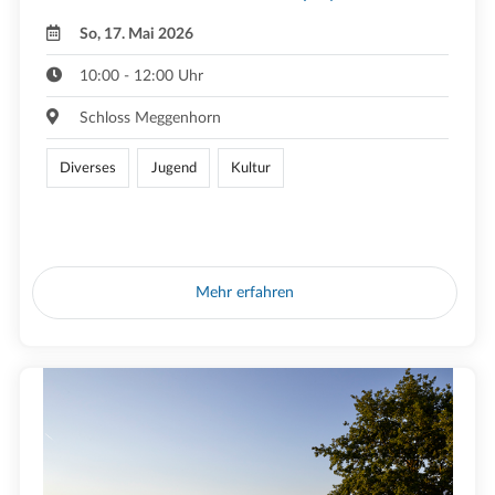
So, 17. Mai 2026
10:00 - 12:00 Uhr
Schloss Meggenhorn
Diverses
Jugend
Kultur
Mehr erfahren