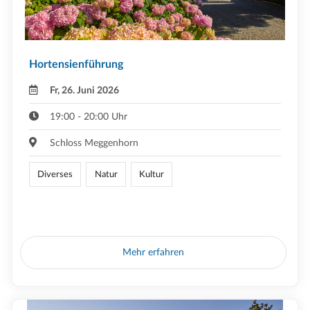
Hortensienführung
Fr, 26. Juni 2026
19:00 - 20:00 Uhr
Schloss Meggenhorn
Diverses
Natur
Kultur
Mehr erfahren