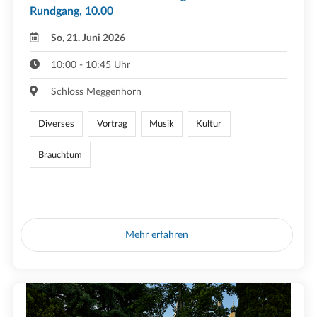
Rundgang, 10.00
So, 21. Juni 2026
10:00 - 10:45 Uhr
Schloss Meggenhorn
Diverses
Vortrag
Musik
Kultur
Brauchtum
Mehr erfahren