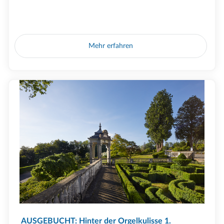
Mehr erfahren
AUSGEBUCHT: Hinter der Orgelkulisse 1.