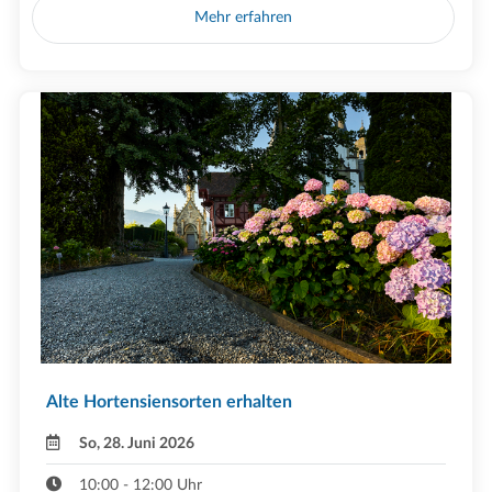
Mehr erfahren
Alte Hortensiensorten erhalten
So, 28. Juni 2026
10:00 - 12:00 Uhr