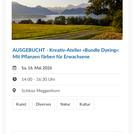
AUSGEBUCHT - Kreativ-Atelier «Bundle Dyeing»:
Mit Pflanzen färben für Erwachsene
Sa, 16. Mai 2026
14:00 - 16:30 Uhr
Schloss Meggenhorn
Kunst
Diverses
Natur
Kultur