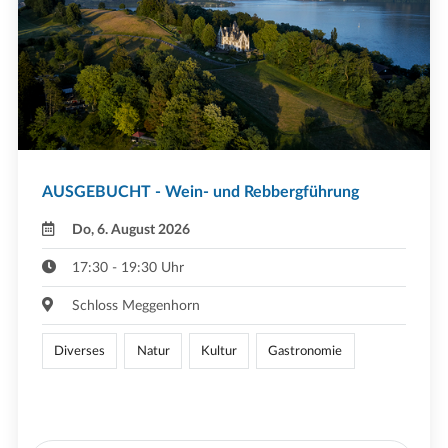
AUSGEBUCHT - Wein- und Rebbergführung
Do, 6. August 2026
17:30 - 19:30 Uhr
Schloss Meggenhorn
Diverses
Natur
Kultur
Gastronomie