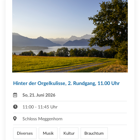
Hinter der Orgelkulisse, 2. Rundgang, 11.00 Uhr
So, 21. Juni 2026
11:00 - 11:45 Uhr
Schloss Meggenhorn
Diverses
Musik
Kultur
Brauchtum