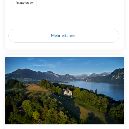
Brauchtum
Mehr erfahren