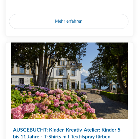
Mehr erfahren
AUSGEBUCHT: Kinder-Kreativ-Atelier: Kinder 5
bis 11 Jahre - T-Shirts mit Textilspray färben