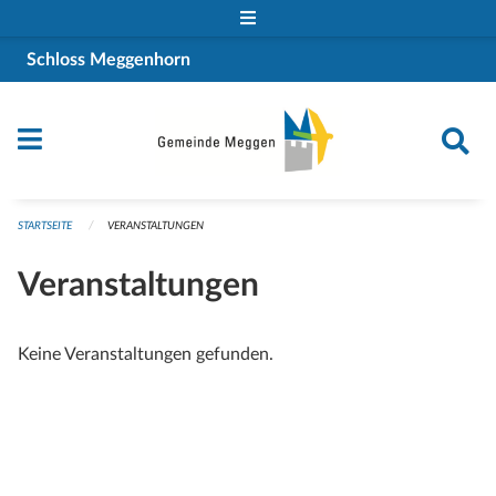
Navigation überspringen
Schloss Meggenhorn
STARTSEITE
VERANSTALTUNGEN
Veranstaltungen
Keine Veranstaltungen gefunden.