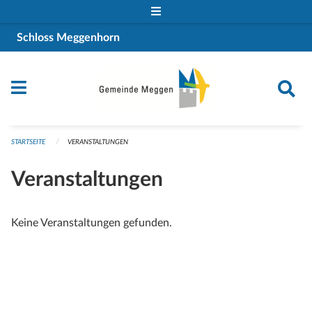
Navigation überspringen
Schloss Meggenhorn
STARTSEITE
VERANSTALTUNGEN
Veranstaltungen
Keine Veranstaltungen gefunden.