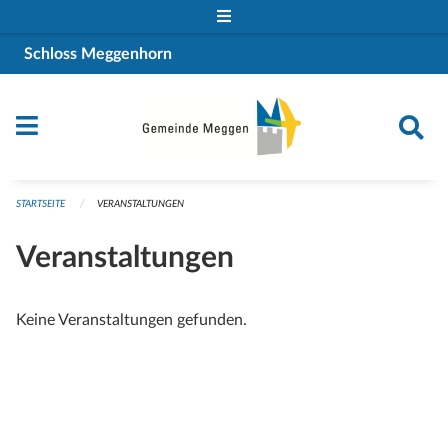
Navigation überspringen
Schloss Meggenhorn
STARTSEITE
VERANSTALTUNGEN
Veranstaltungen
Keine Veranstaltungen gefunden.