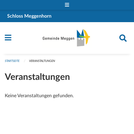
Navigation überspringen
Schloss Meggenhorn
STARTSEITE
VERANSTALTUNGEN
Veranstaltungen
Keine Veranstaltungen gefunden.