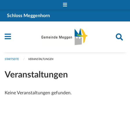
Navigation überspringen
Schloss Meggenhorn
STARTSEITE
VERANSTALTUNGEN
Veranstaltungen
Keine Veranstaltungen gefunden.