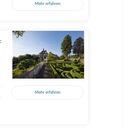
Mehr erfahren
:
Mehr erfahren