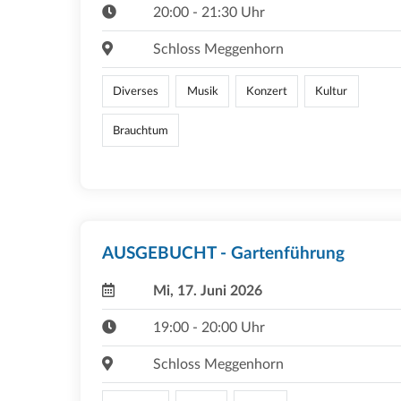
20:00 - 21:30 Uhr
Schloss Meggenhorn
Diverses
Musik
Konzert
Kultur
Brauchtum
AUSGEBUCHT - Gartenführung
Mi, 17. Juni 2026
19:00 - 20:00 Uhr
Schloss Meggenhorn