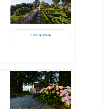
Mehr erfahren