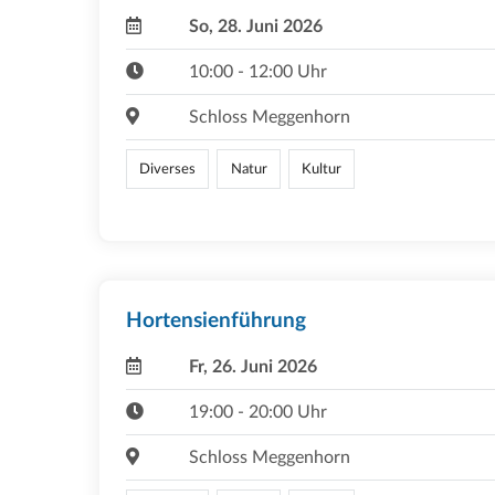
So, 28. Juni 2026
10:00 - 12:00 Uhr
Schloss Meggenhorn
Diverses
Natur
Kultur
Hortensienführung
Fr, 26. Juni 2026
19:00 - 20:00 Uhr
Schloss Meggenhorn