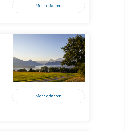
Mehr erfahren
Mehr erfahren