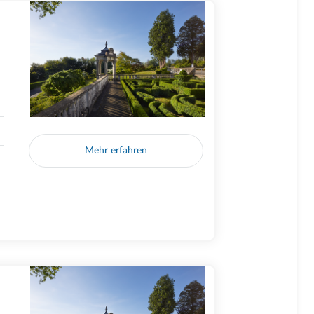
Mehr erfahren