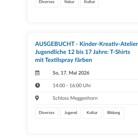
Diverses
Natur
Kultur
AUSGEBUCHT - Kinder-Kreativ-Atelier
Jugendliche 12 bis 17 Jahre: T-Shirts
mit Textilspray färben
So, 17. Mai 2026
14:00 - 16:00 Uhr
Schloss Meggenhorn
Diverses
Jugend
Kultur
Bildung