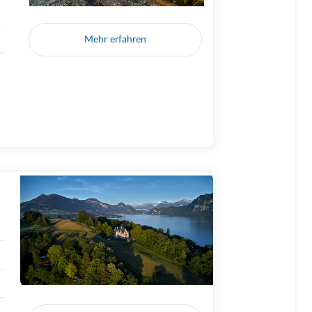
Mehr erfahren