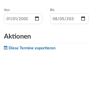
Von
Bis
Aktionen
Diese Termine exportieren