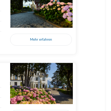
Mehr erfahren