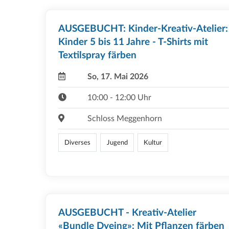
AUSGEBUCHT: Kinder-Kreativ-Atelier:
Kinder 5 bis 11 Jahre - T-Shirts mit
Textilspray färben
So, 17. Mai 2026
10:00 - 12:00 Uhr
Schloss Meggenhorn
Diverses
Jugend
Kultur
AUSGEBUCHT - Kreativ-Atelier
«Bundle Dyeing»: Mit Pflanzen färben