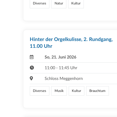
Diverses
Natur
Kultur
Hinter der Orgelkulisse, 2. Rundgang,
11.00 Uhr
So, 21. Juni 2026
11:00 - 11:45 Uhr
Schloss Meggenhorn
Diverses
Musik
Kultur
Brauchtum