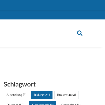
Schlagwort
Ausstellung (3)
Bildung (21)
Brauchtum (3)