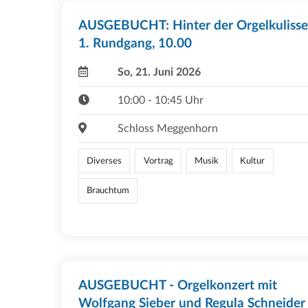
AUSGEBUCHT: Hinter der Orgelkulisse
1. Rundgang, 10.00
So, 21. Juni 2026
10:00 - 10:45 Uhr
Schloss Meggenhorn
Diverses
Vortrag
Musik
Kultur
Brauchtum
AUSGEBUCHT - Orgelkonzert mit
Wolfgang Sieber und Regula Schneider