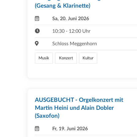
(Gesang & Klarinette)
Sa, 20. Juni 2026
10:30 - 12:00 Uhr
Schloss Meggenhorn
Musik
Konzert
Kultur
AUSGEBUCHT - Orgelkonzert mit
Martin Heini und Alain Dobler
(Saxofon)
Fr, 19. Juni 2026