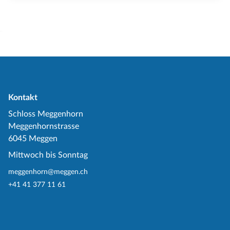
Kontakt
Schloss Meggenhorn
Meggenhornstrasse
6045 Meggen
Mittwoch bis Sonntag
meggenhorn@meggen.ch
+41 41 377 11 61