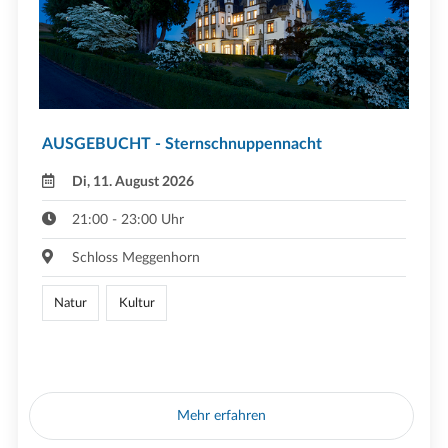
AUSGEBUCHT - Sternschnuppennacht
Di, 11. August 2026
21:00 - 23:00 Uhr
Schloss Meggenhorn
Natur
Kultur
Mehr erfahren