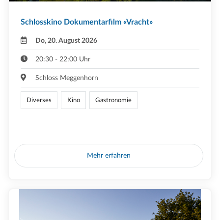
Schlosskino Dokumentarfilm «Vracht»
Do, 20. August 2026
20:30 - 22:00 Uhr
Schloss Meggenhorn
Diverses
Kino
Gastronomie
Mehr erfahren