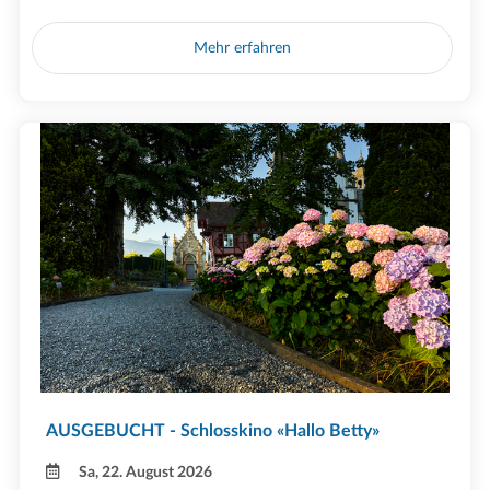
Mehr erfahren
AUSGEBUCHT - Schlosskino «Hallo Betty»
Sa, 22. August 2026