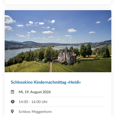
Schlosskino Kindernachmittag «Heidi»
Mi, 19. August 2026
14:00 - 16:00 Uhr
Schloss Meggenhorn