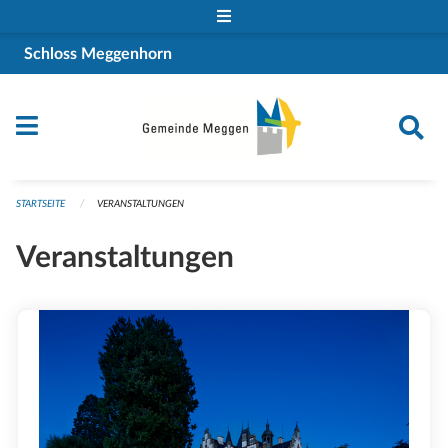
Navigation überspringen
Schloss Meggenhorn
STARTSEITE
VERANSTALTUNGEN
Veranstaltungen