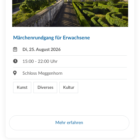
Märchenrundgang für Erwachsene
Di, 25. August 2026
15:00 - 22:00 Uhr
Schloss Meggenhorn
Kunst
Diverses
Kultur
Mehr erfahren