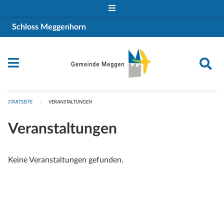
Navigation überspringen
Schloss Meggenhorn
STARTSEITE
VERANSTALTUNGEN
Veranstaltungen
Keine Veranstaltungen gefunden.