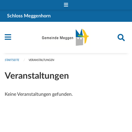
Navigation überspringen
Schloss Meggenhorn
STARTSEITE
VERANSTALTUNGEN
Veranstaltungen
Keine Veranstaltungen gefunden.