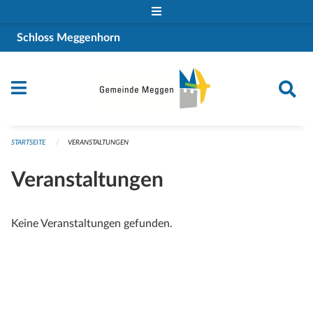
Navigation überspringen
Schloss Meggenhorn
STARTSEITE
VERANSTALTUNGEN
Veranstaltungen
Keine Veranstaltungen gefunden.