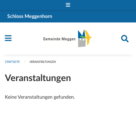
Navigation überspringen
Schloss Meggenhorn
STARTSEITE
VERANSTALTUNGEN
Veranstaltungen
Keine Veranstaltungen gefunden.