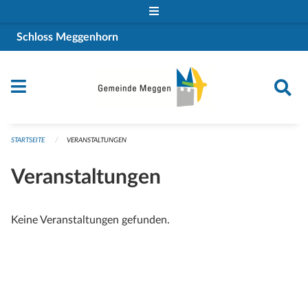
Navigation überspringen
Schloss Meggenhorn
STARTSEITE
VERANSTALTUNGEN
Veranstaltungen
Keine Veranstaltungen gefunden.